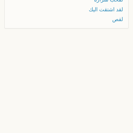
لقد اشتقت اليك
لقص