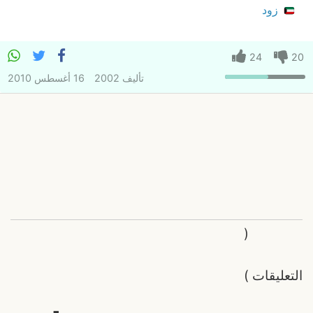
زود
24
20
تأليف
2002
16 أغسطس 2010
(
التعليقات
)