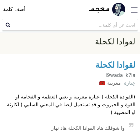
أضف كلمة
لقوادا لكحلة
لقوادا لكحلة
l9wada lk7la
عِبَارة
مغربية
(القوادة الكحلة ) عبارة مغربية و تعني العظمة و الفخامة او
القوة و الجبروت و قد تستعمل ايضا في المعني السلبي (الكارثة
او المصيبة )
وا شوفلك هاد القوادا الكحلة هاد نهار