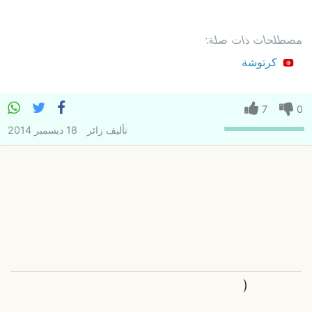
مصطلحات ذات صلة:
كرتوشة
7
0
تأليف
زائر
18 ديسمبر 2014
(