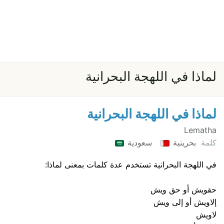
لماذا في اللهجة البحرانية
لماذا في اللهجة البحرانية
Lematha
كلمة
بحرينية
سعودية
في اللهجة البحرانية تستخدم عدة كلمات بمعنى لماذا:
حقويش أو حق ويش
إلاويش أو إلى ويش
لاويش