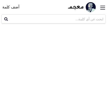
أضف كلمة