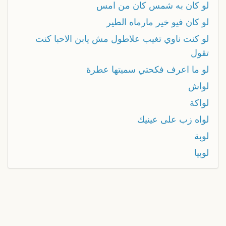
لو كان به شمس كان من امس
لو كان فيو خير مارماه الطير
لو كنت ناوي تغيب علاطول مش يابن الاحبا كنت
تقول
لو ما اعرف فكحتي سميتها عطرة
لواش
لواكة
لواه زب على عينيك
لوبة
لوبيا