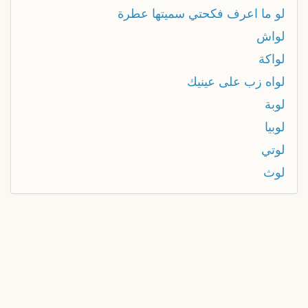
لو ما اعرف فكحتي سميتها عطرة
لواش
لواكة
لواه زب على عينيك
لوبة
لوبيا
لوتي
لوث