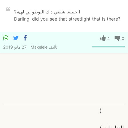
ا حبيبة, شفتي داك البوطو لي
لهيه
؟
Darling, did you see that streetlight that is there?
4
0
تأليف
Makelele
27 مايو 2019
(
التعليقات
)