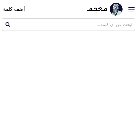
أضف كلمة