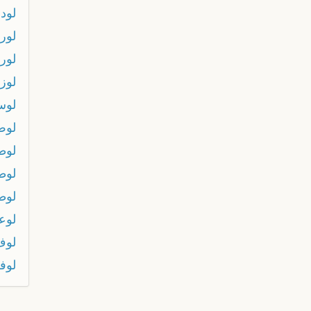
لود
لورد
لور
لوز
لوس
لو
لوط
لوط
لوط
لوع
لوف
لوف