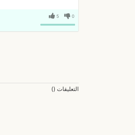
5
0
التعليقات
(
)