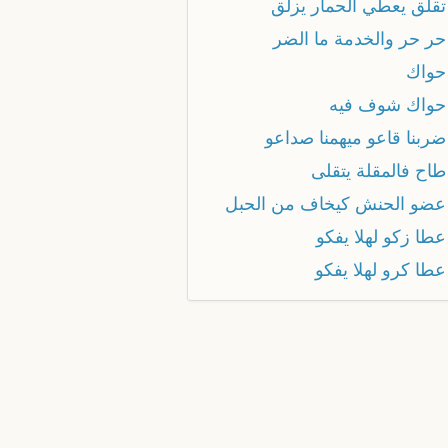
تقلق يعطي الحمار يزلق
حر حر والخدمة ما الضر
حواك
حواك شوف فيه
ضربنا قاعو ميهمنا صداعو
طاح فالمقلة يتقلى
عضو الحنش كيخاف من الحبل
طا زكو لهلا يفكو
عطا كرو لهلا يفكو