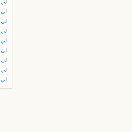
لي 
لي 
لي 
لي 
لي 
لي 
لي 
لي ع
لي 