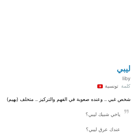
ليبي
liby
كلمة
تونسية
شخص غبي .. وعنده صعوبة في الفهم والتركيز .. متخلف (بهيم)
ياخي شبيك ليبي؟
عندك عرق ليبي؟