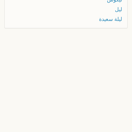
ليل
ليلة سعيدة