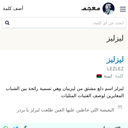
أضف كلمة
ليزليز
ليزليز
LEZLEZ
كلمة
ليبية
ليزلز اسم دلع مشتق من ليزبيان وهي تسمية رائجة بين الشباب
المغايرين لوصف الفتيات المثليات
البعيصة اللي حاطين عليها العين طلعت ليزلز يا بردر