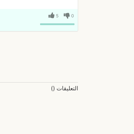
5
0
التعليقات
(
)