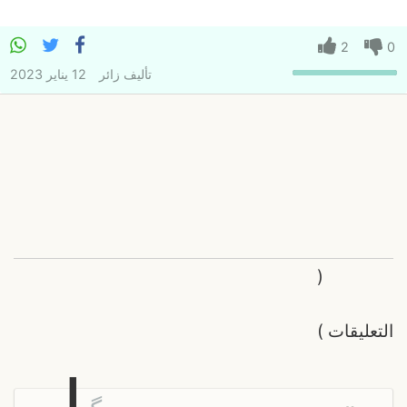
2
0
تأليف
زائر
12 يناير 2023
(
التعليقات
)
ل