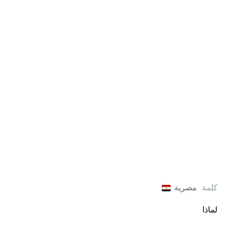
كلمة
مصرية
لماذا