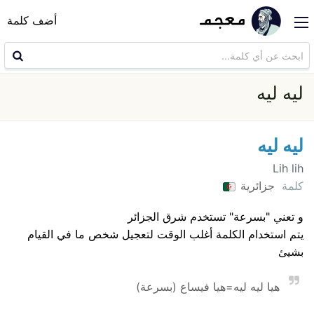
أضف كلمة
ليه ليه
ليه ليه
Lih lih
كلمة
جزائرية
و تعني "بسرعة" تستخدم شرق الجزائر
يتم استخدام الكلمة أغلب الوقت لتعجيل شخص ما في القيام
بشيئ
هيا ليه ليه=هيا فيساع (بسرعة)