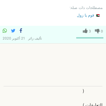
مصطلحات ذات صلة:
قوم يا زول
3
0
تأليف
زائر
21 أكتوبر 2020
(
التعليقات
)