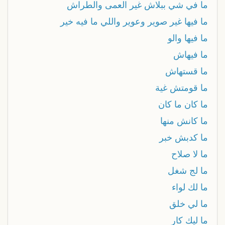
ما في شي ببلاش غير العمى والطراش
ما فيها غير صوير وعوير واللي ما فيه خير
ما فيها والو
ما فيهاش
ما قستهاش
ما قومتش غية
ما كان ما كان
ما كانش منها
ما كدبش خبر
ما لا صلاح
ما لج شغل
ما لك لواء
ما لي خلق
ما ليك كار