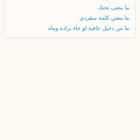
ما معنى تحتك
ما معني كلمة سقردي
ما من دخيل عافية لو جاء بزاده وماه