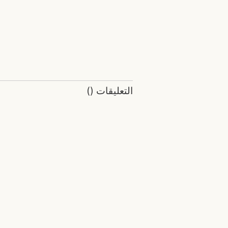
التعليقات
(
)