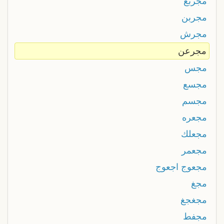
مجربع
مجربن
مجرش
مجرعن
مجس
مجسع
مجسم
مجعره
مجعلك
مجعمر
مجعوج اجعوج
مجغ
مجغجغ
مجفط