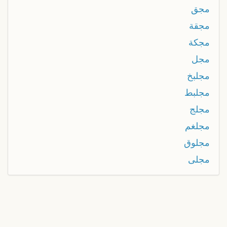
مجق
مجقة
مجكة
مجل
مجلبخ
مجلبط
مجلج
مجلغم
مجلوق
مجلى