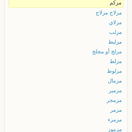
مزكم
مزلاج مزلاج
مزلاي
مزلب
مزلبط
مزلج أو مجلج
مزلط
مزلوط
مزمال
مزمبر
مزمجر
مزمر
مزمزء
مزموز