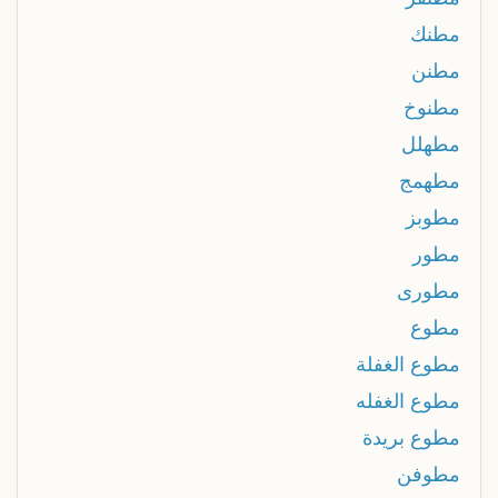
مطنك
مطنن
مطنوخ
مطهلل
مطهمج
مطوبز
مطور
مطورى
مطوع
مطوع الغفلة
مطوع الغفله
مطوع بريدة
مطوفن