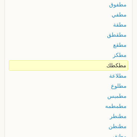
مطفوق
مطفي
مطقة
مطقطق
مطقع
مطكز
مطكطك
مطلاعة
مطلوع
مطمبس
مطمطمه
مطنطر
مطنطن
مطنقر