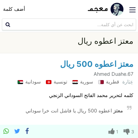
أضف كلمة
معتز اعطوه ريال
معتز اعطوه 500 ريال
Ahmed Duahe.67
عِبَارة
قطرية
سورية
تونسية
سودانية
كلمه لتحرير محمد الفاتح السوداني الزنجي
معتز
اعطوه 500 ريال يا فاشل انت خرا سوداني
1
3