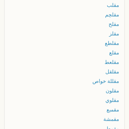
مقلب
مقلچم
مقلح
مقلز
مقلطع
مقلع
مقلعط
مقلقل
مقللة خواص
مقلون
مقلوي
مقمبع
مقمشة
مقمط