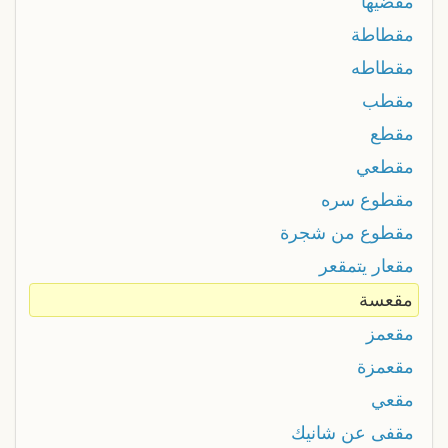
مقضيها
مقطاطة
مقطاطه
مقطب
مقطع
مقطعي
مقطوع سره
مقطوع من شجرة
مقعار يتمقعر
مقعسة
مقعمز
مقعمزة
مقعي
مقفى عن شانيك