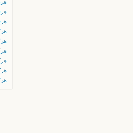
هرع
هر
هرڨ
هرك
هرك
هرك
هرك
هرك
هر