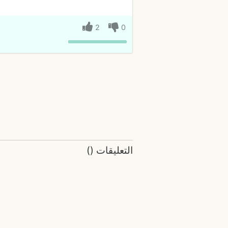
2
0
التعليقات
(
)