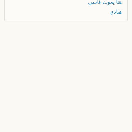
هنا يموت قاسي
هنادي