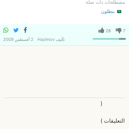
مصطلحات ذات صلة:
بنطلون
28
7
تأليف
Hazimov
2 أغسطس 2009
(
التعليقات
)