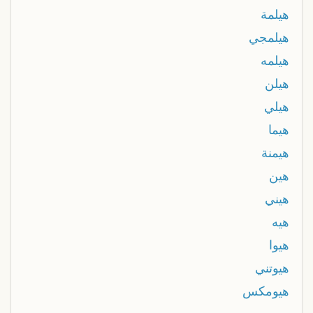
هيلمة
هيلمجي
هيلمه
هيلن
هيلي
هيما
هيمنة
هين
هيني
هيه
هيوا
هيوتني
هيومكس