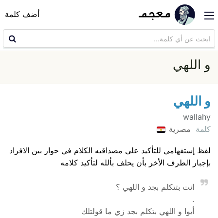
أضف كلمة
و اللهي
و اللهي
wallahy
كلمة
مصرية
لفظ إستفهامي للتأكيد علي مصداقيه الكلام في حوار بين الافراد
بإجبار الطرف الأخر بأن يحلف بألله لتأكيد كلامه
انت بتتكلم بجد و اللهي ؟
.
أيوا و اللهي بتكلم بجد زي ما قولتلك