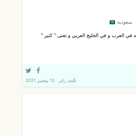
سعودية
في العرب و في الخليج العربي و تعنى " كثير "
تأليف
زائر
13 نوفمبر 2021