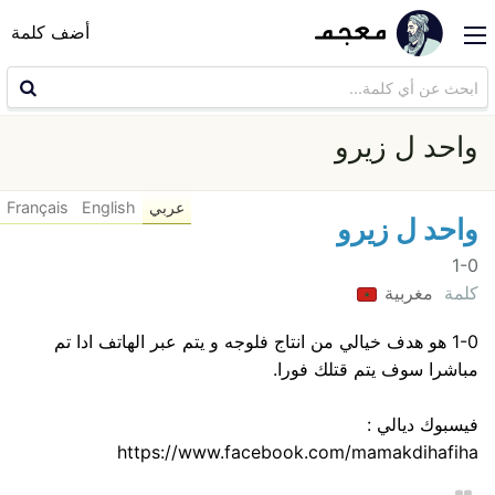
أضف كلمة
واحد ل زيرو
عربي
English
Français
واحد ل زيرو
1-0
كلمة
مغربية
1-0 هو هدف خيالي من انتاج فلوجه و يتم عبر الهاتف ادا تم
مباشرا سوف يتم قتلك فورا.
فيسبوك ديالي :
https://www.facebook.com/mamakdihafiha