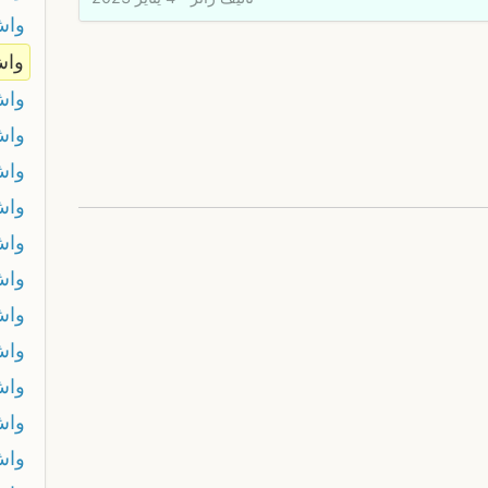
واش
واش
واش
واش
واش
واش
واش
واش
واش
واش
واش
واش
واش