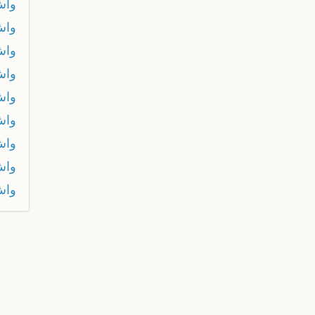
وا
واش
واش
واش
واش
واش
واش
واش
واش