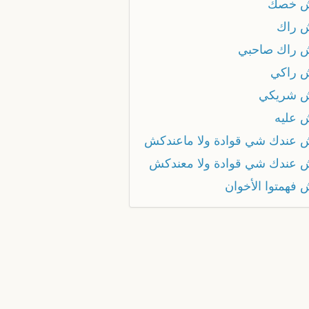
ش خصك
 راك
 راك صاحبي
 راكي
 شريكي
 عليه
 عندك شي قوادة ولا ماعندكش
 عندك شي قوادة ولا معندكش
 فهمتوا الأخوان