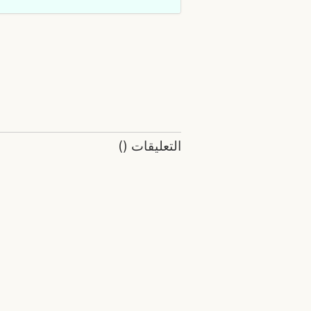
التعليقات
(
)