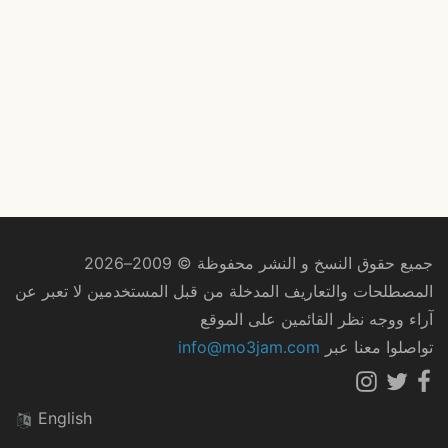
جميع حقوق النسخ و النشر محفوظة © 2009–2026
المصطلحات والتعاريف المدخلة من قبل المستخدمين لا تعبر عن
آراء ووجه نظر القائمين على الموقع
تواصلوا معنا عبر
info@mo3jam.com
English