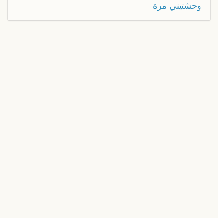
وحشتيني مرة