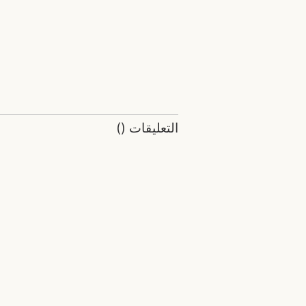
التعليقات
(
)