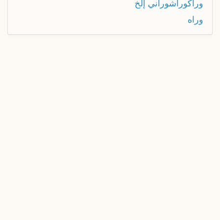
وراكوراشوراني إلخ
وراه