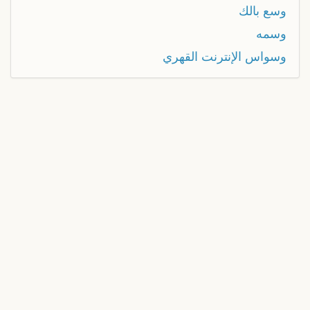
وسع بالك
وسمه
وسواس الإنترنت القهري