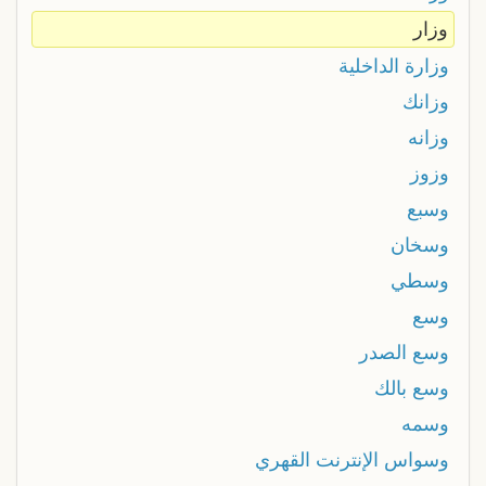
وزار
وزارة الداخلية
وزانك
وزانه
وزوز
وسبع
وسخان
وسطي
وسع
وسع الصدر
وسع بالك
وسمه
وسواس الإنترنت القهري