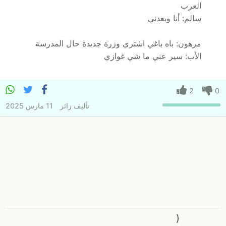
العرب
سالم: أنا وبعدني
مرهون: باه باغي اشتري وزرة جديدة حال المدرسة
الأب: سير عني ما شي غوازي
2
0
تأليف
زائر
11 مارس 2025
(