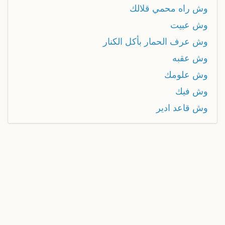
وش راه محمي قلالك
وش عبيت
وش عرف الحمار بأكل الكنار
وش عقبه
وش علومك
وش فيك
وش قاعد ادير