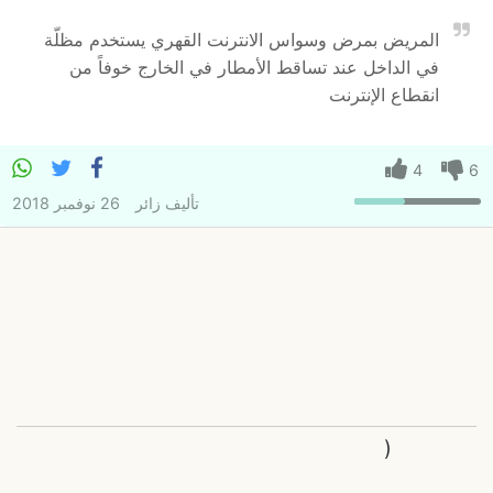
المريض بمرض وسواس الانترنت القهري يستخدم مظلّة
في الداخل عند تساقط الأمطار في الخارج خوفاً من
انقطاع الإنترنت
4
6
تأليف
زائر
26 نوفمبر 2018
(