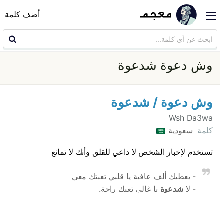
أضف كلمة
وش دعوة شدعوة
وش دعوة / شدعوة
Wsh Da3wa
كلمة
سعودية
تستخدم لإخبار الشخص لا داعي للقلق وأنك لا تمانع
- يعطيك ألف عافية يا قلبي تعبتك معي
- لا
شدعوة
يا غالي تعبك راحة.