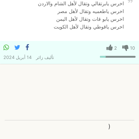
اخرس يابرتقالي وتقال لأهل الشام والاردن
اخرس ياطعميه وتقال لأهل مصر
اخرس يابو قات وتقال لأهل اليمن
اخرس ياقوطي وتقال لأهل الكويت
2
10
تأليف
زائر
14 أبريل 2024
(