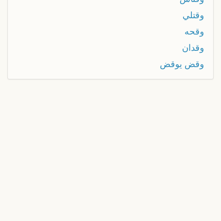
وقتلي
وقحه
وقدان
وقض يوقض