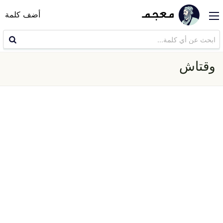
أضف كلمة
وقتاش