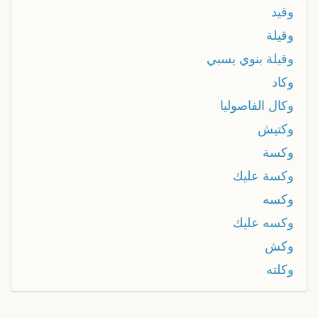
وقيد
وقيلة
وقيلة بنوي يسبي
وكاد
وكال الفاصوليا
وكتيش
وكسة
وكسة عليك
وكسه
وكسه عليك
وكش
وكلته