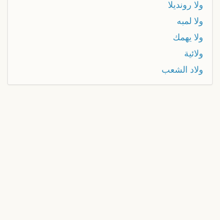
ولا رونديلا
ولا لمبه
ولا يهمك
ولائية
ولاد الشعب