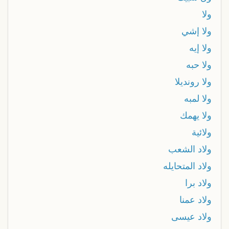
ولا
ولا إشي
ولا إيه
ولا حبه
ولا رونديلا
ولا لمبه
ولا يهمك
ولائية
ولاد الشعب
ولاد المتحايله
ولاد برا
ولاد عمنا
ولاد عيسى