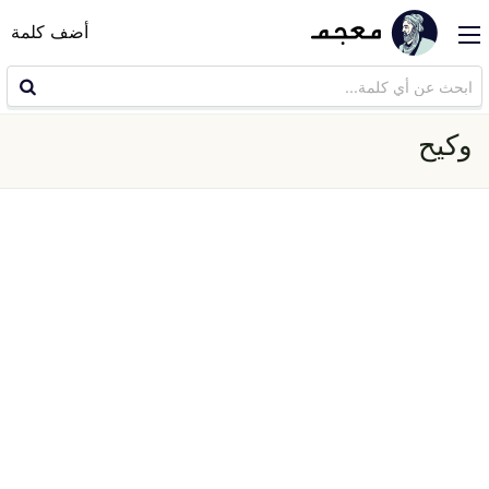
أضف كلمة
وكيح