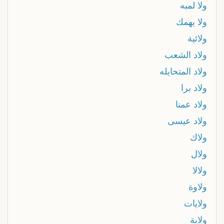
ولا لمبه
ولا يهمك
ولائية
ولاد الشعب
ولاد المتحايله
ولاد برا
ولاد عمنا
ولاد عيسى
ولاك
ولال
ولالا
ولاوة
ولايات
ولاية