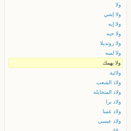
ولا
ولا إشي
ولا إيه
ولا حبه
ولا رونديلا
ولا لمبه
ولا يهمك
ولائية
ولاد الشعب
ولاد المتحايله
ولاد برا
ولاد عمنا
ولاد عيسى
ولاك