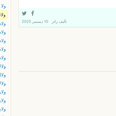
ولا 
ولائ
تأليف
زائر
10 ديسمبر 2025
ولا
ولاد
ولاد
ولاد
ولا
ولا
ولا
ولالا
ولاو
ولاي
ولاي