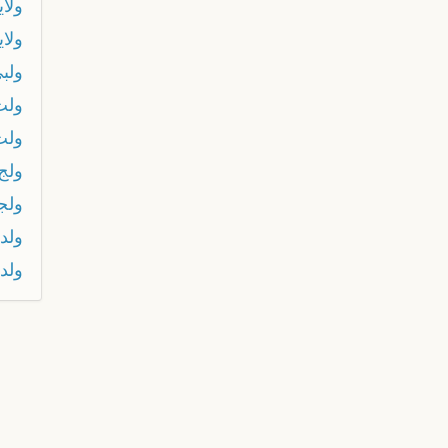
ولا
ولاي
ولب
ولت
ولت 
ولج
ولج
ولد
ولد