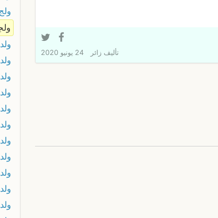
ولج
ولج
ولد
تأليف
زائر
24 يونيو 2020
ولد
ولد 
ولد
ولد
ولد
ولد 
ولد
ولد 
ولد 
ولد 