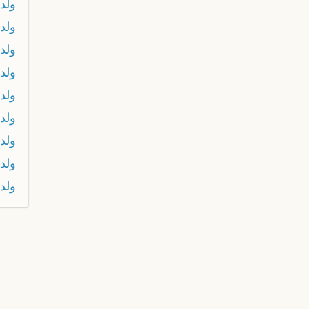
ولد 
ولد 
ولد
ولد 
ولد 
ولد 
ولد 
ولد 
ولد 