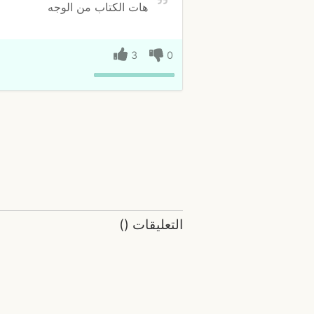
هات الكتاب من الوجه
3
0
التعليقات
(
)