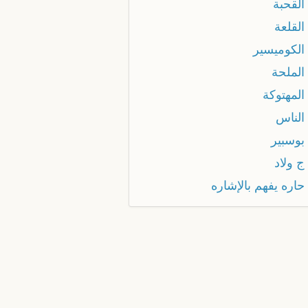
القحبة
القلعة
 الكوميسير
الملحة
المهتوكة
الناس
بوسبير
ج ولاد
حاره يفهم بالإشاره