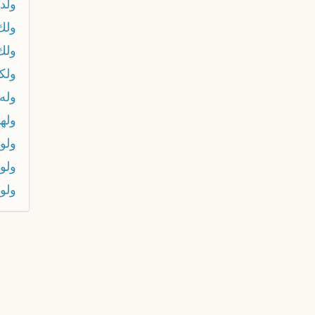
ولد 
ولك
ولك 
ولك
وله
ولهد
ولو
ولو
ولو