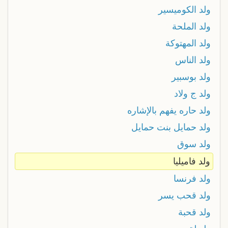
ولد الكوميسير
ولد الملحة
ولد المهتوكة
ولد الناس
ولد بوسبير
ولد ج ولاد
ولد حاره يفهم بالإشاره
ولد حمايل بنت حمايل
ولد سوق
ولد فاميليا
ولد فرنسا
ولد قحب يسر
ولد قحبة