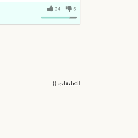
24
6
التعليقات
(
)