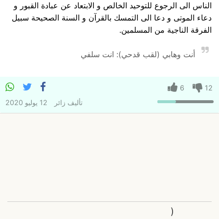
الناس الى الرجوع للتوحيد الخالص و الابتعاد عن عبادة القبور و
دعاء الموتى و دعا الى التمسك بالقرآن و السنة الصحيحة سبيل
الفرقة الناجية من المسلمين.
أنت وهابي (لقب قدحي): انت سلفي
6
12
تأليف
زائر
12 يوليو 2020
(