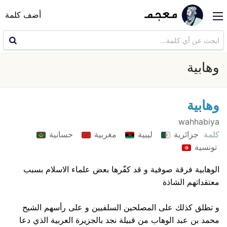
أضف كلمة
وهابية
وهابية
wahhabiya
كلمة
جزائرية
ليبية
مغربية
حسانية
تونسية
الوهابية فرقة صوفية و قد كفّرها بعض علماء الاسلام بسبب
معتقداتهم الشاذة
و تطلق كذلك على المصلحين السلفيين و على رأسهم الشيح
محمد بن عبد الوهاب من قبيلة نجد بالجزيرة العربية الذي دعا